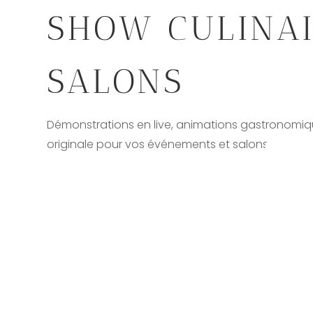
SHOW CULINAI
SALONS
Démonstrations en live, animations gastronomiq
originale pour vos événements et salons.