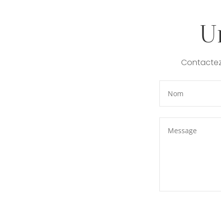
U
Contactez-