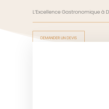
L’Excellence Gastronomique à D
DEMANDER UN DEVIS