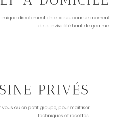
onomique directement chez vous, pour un moment
de convivialité haut de gamme.
SINE PRIVÉS
vous ou en petit groupe, pour maîtriser
techniques et recettes.