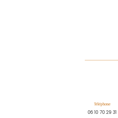
Téléphone
06 10 70 29 31